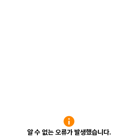
알 수 없는 오류가 발생했습니다.