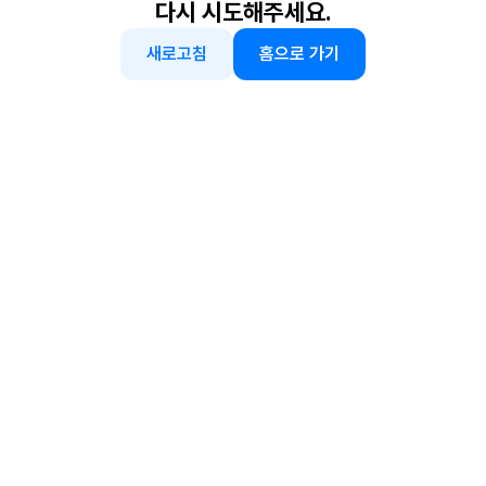
다시 시도해주세요.
새로고침
홈으로 가기