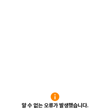
알 수 없는 오류가 발생했습니다.