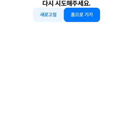
다시 시도해주세요.
새로고침
홈으로 가기