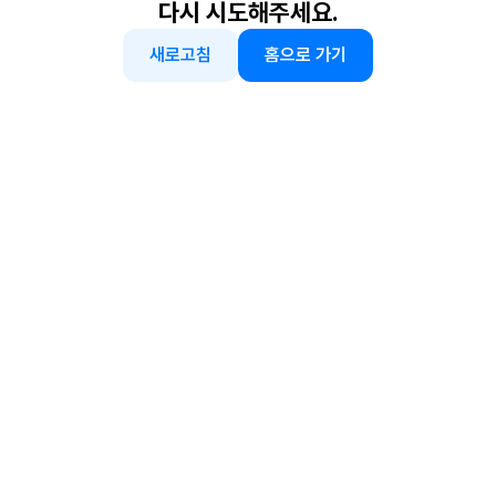
다시 시도해주세요.
새로고침
홈으로 가기