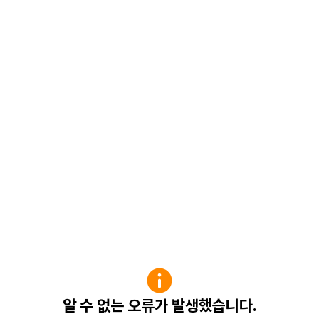
알 수 없는 오류가 발생했습니다.