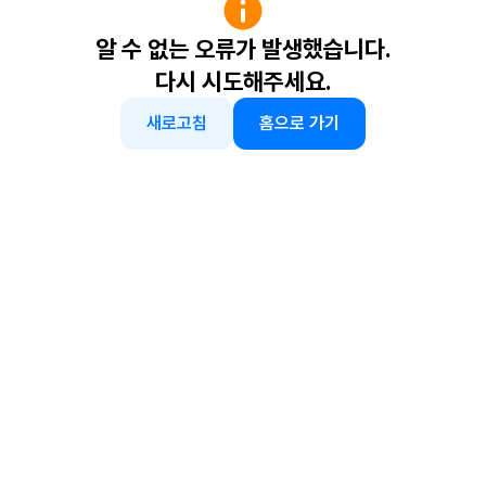
알 수 없는 오류가 발생했습니다.
다시 시도해주세요.
새로고침
홈으로 가기