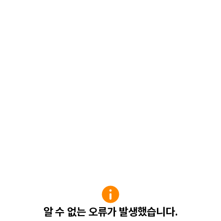
알 수 없는 오류가 발생했습니다.