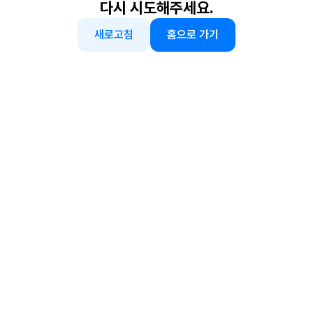
다시 시도해주세요.
새로고침
홈으로 가기