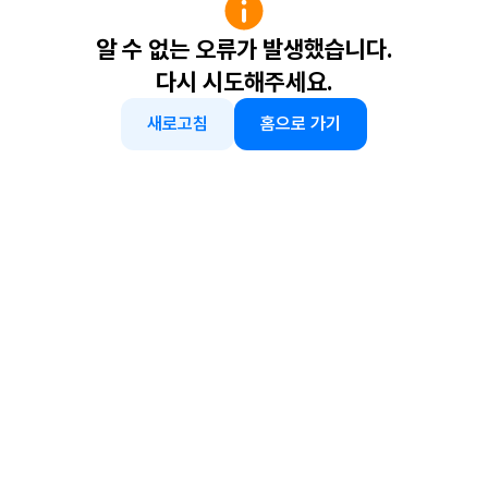
알 수 없는 오류가 발생했습니다.
다시 시도해주세요.
새로고침
홈으로 가기