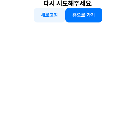
다시 시도해주세요.
새로고침
홈으로 가기