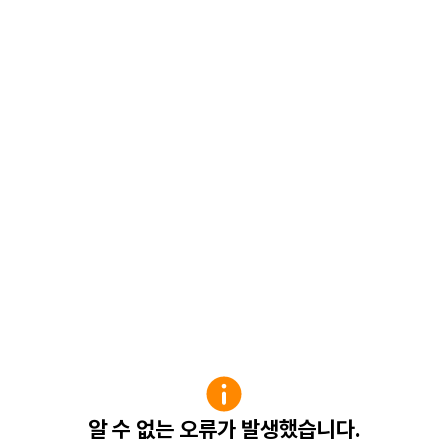
알 수 없는 오류가 발생했습니다.