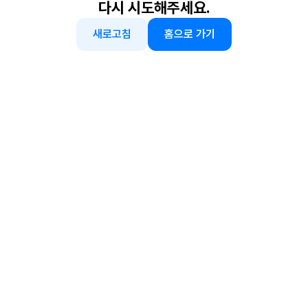
다시 시도해주세요.
새로고침
홈으로 가기