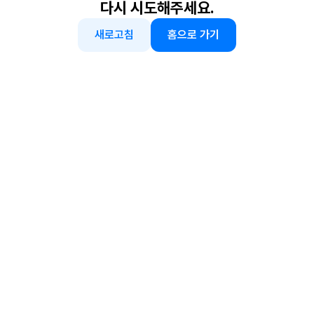
다시 시도해주세요.
새로고침
홈으로 가기