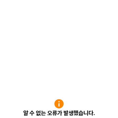
알 수 없는 오류가 발생했습니다.