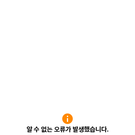
알 수 없는 오류가 발생했습니다.