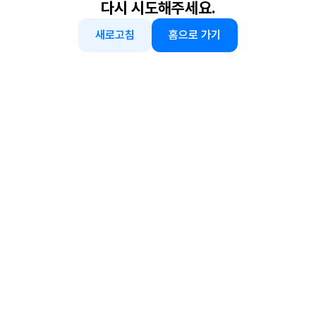
다시 시도해주세요.
새로고침
홈으로 가기