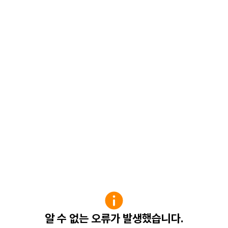
알 수 없는 오류가 발생했습니다.