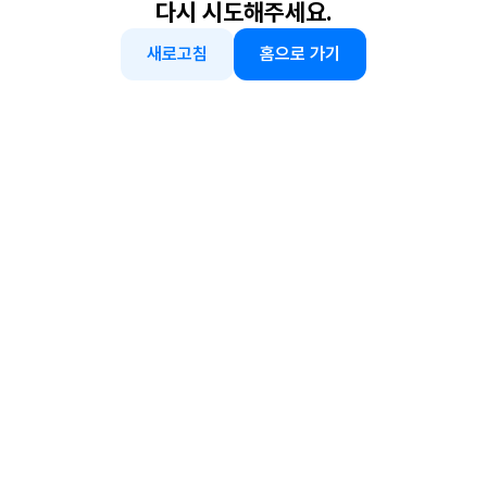
다시 시도해주세요.
새로고침
홈으로 가기