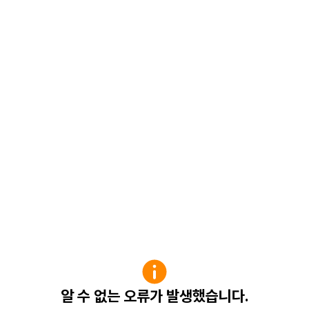
알 수 없는 오류가 발생했습니다.