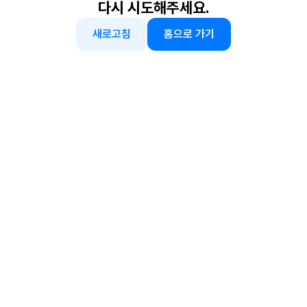
다시 시도해주세요.
새로고침
홈으로 가기