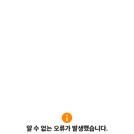
알 수 없는 오류가 발생했습니다.