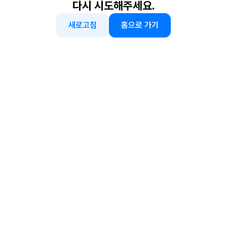
다시 시도해주세요.
새로고침
홈으로 가기