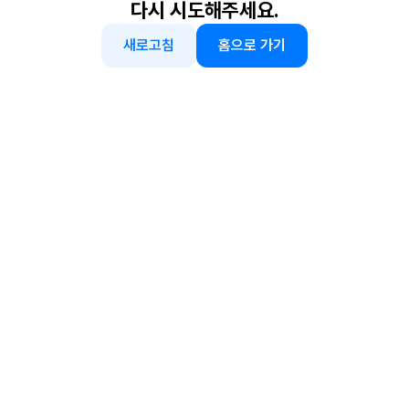
다시 시도해주세요.
새로고침
홈으로 가기