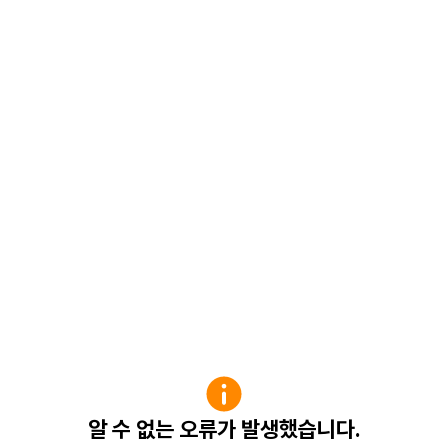
알 수 없는 오류가 발생했습니다.