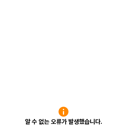
알 수 없는 오류가 발생했습니다.