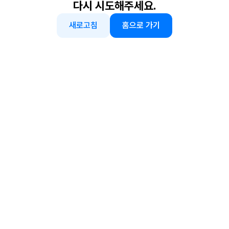
다시 시도해주세요.
새로고침
홈으로 가기