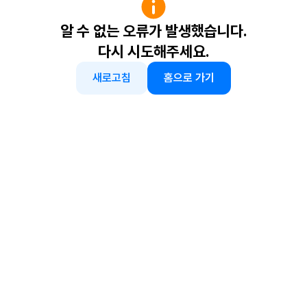
알 수 없는 오류가 발생했습니다.
다시 시도해주세요.
새로고침
홈으로 가기