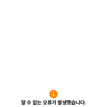
알 수 없는 오류가 발생했습니다.