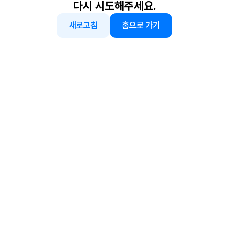
다시 시도해주세요.
새로고침
홈으로 가기