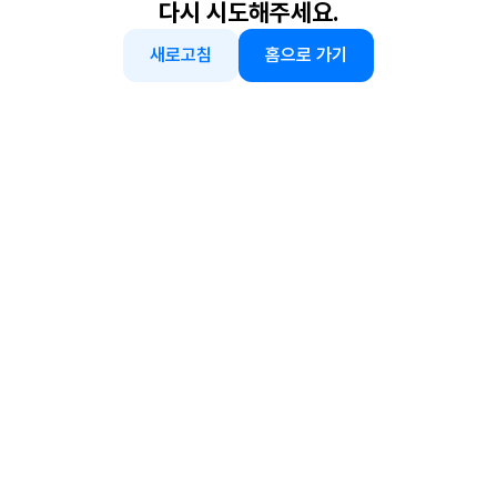
다시 시도해주세요.
새로고침
홈으로 가기