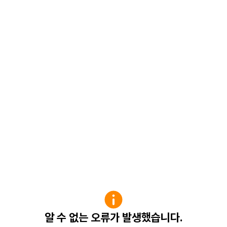
알 수 없는 오류가 발생했습니다.