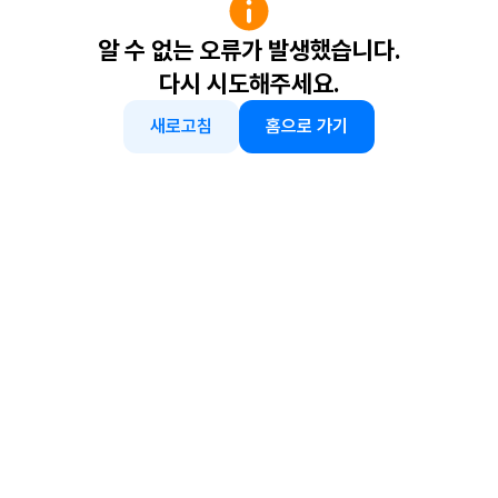
알 수 없는 오류가 발생했습니다.
다시 시도해주세요.
새로고침
홈으로 가기