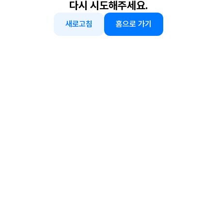
다시 시도해주세요.
새로고침
홈으로 가기