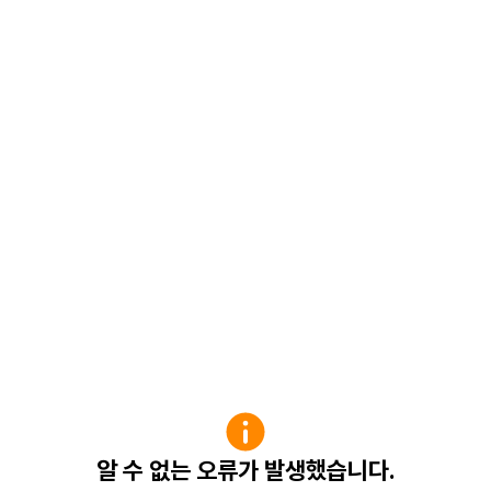
알 수 없는 오류가 발생했습니다.