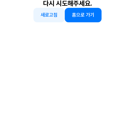
다시 시도해주세요.
새로고침
홈으로 가기