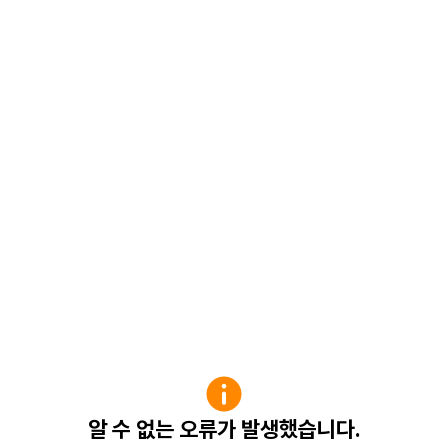
알 수 없는 오류가 발생했습니다.