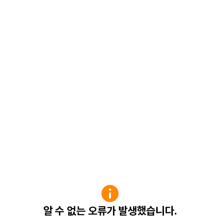
알 수 없는 오류가 발생했습니다.