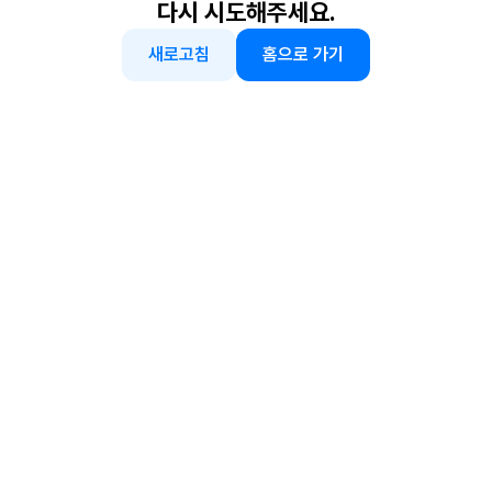
다시 시도해주세요.
새로고침
홈으로 가기