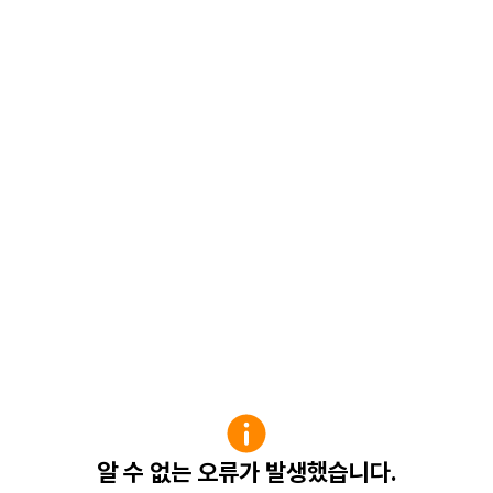
알 수 없는 오류가 발생했습니다.