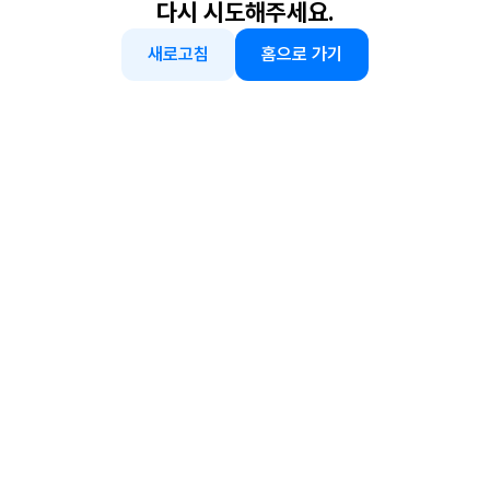
다시 시도해주세요.
새로고침
홈으로 가기