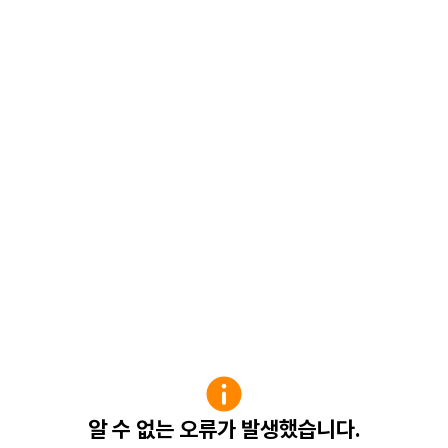
알 수 없는 오류가 발생했습니다.