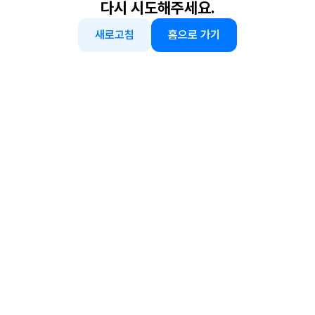
다시 시도해주세요.
새로고침
홈으로 가기