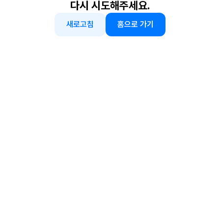
다시 시도해주세요.
새로고침
홈으로 가기