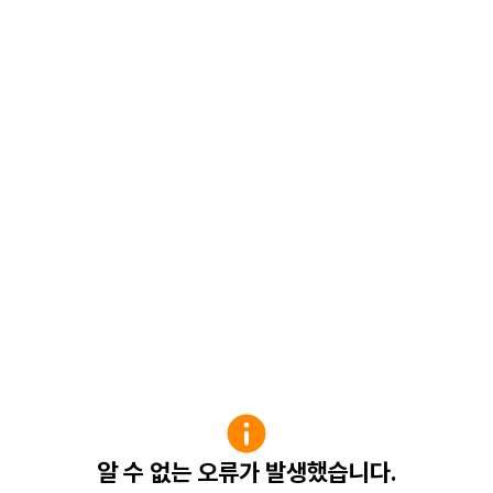
알 수 없는 오류가 발생했습니다.