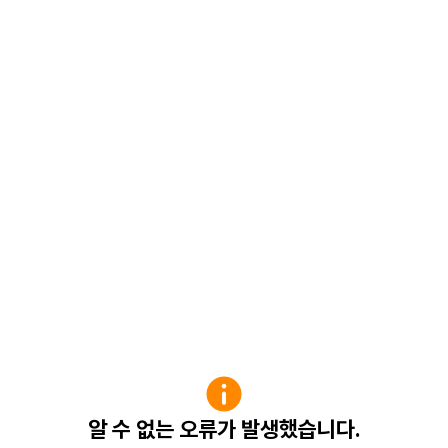
알 수 없는 오류가 발생했습니다.