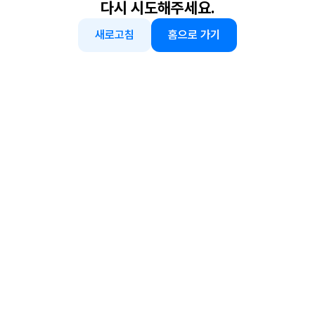
다시 시도해주세요.
새로고침
홈으로 가기