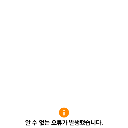
알 수 없는 오류가 발생했습니다.