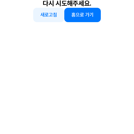
다시 시도해주세요.
새로고침
홈으로 가기