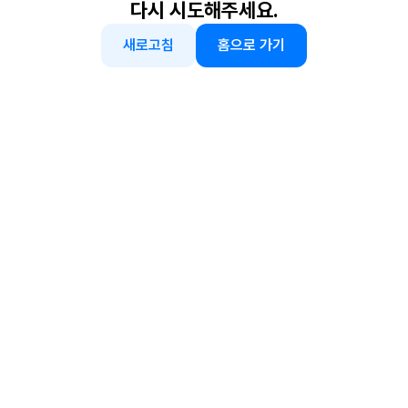
다시 시도해주세요.
새로고침
홈으로 가기