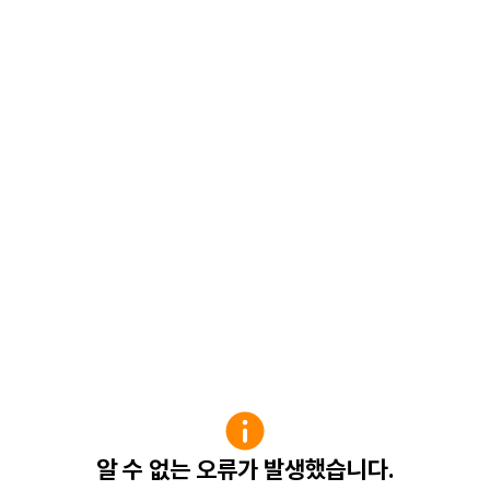
알 수 없는 오류가 발생했습니다.