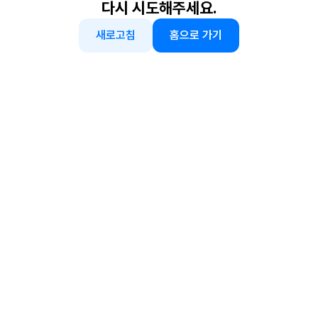
다시 시도해주세요.
새로고침
홈으로 가기