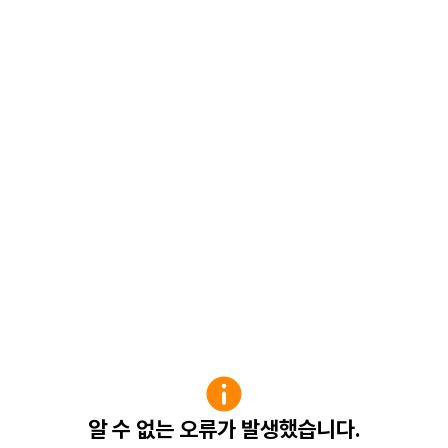
알 수 없는 오류가 발생했습니다.