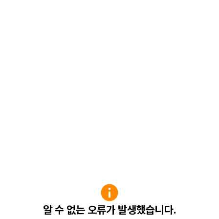
알 수 없는 오류가 발생했습니다.