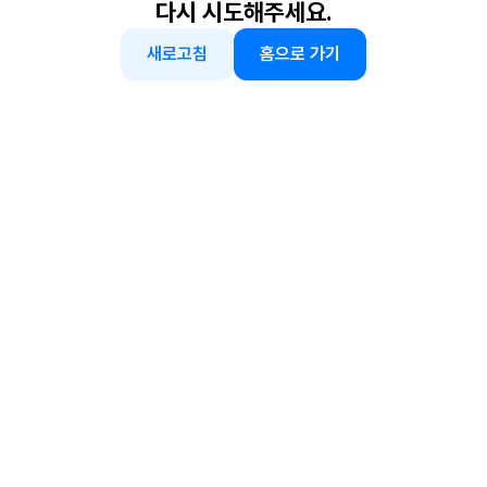
다시 시도해주세요.
새로고침
홈으로 가기