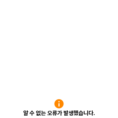
알 수 없는 오류가 발생했습니다.