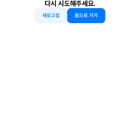
다시 시도해주세요.
새로고침
홈으로 가기