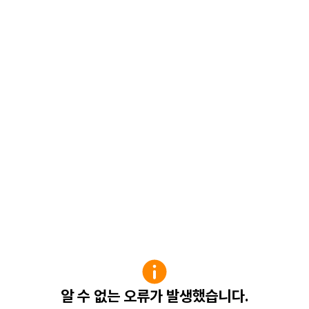
알 수 없는 오류가 발생했습니다.