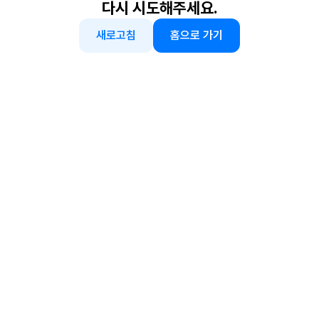
다시 시도해주세요.
새로고침
홈으로 가기