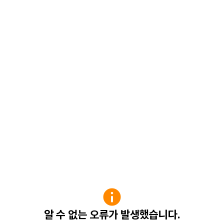
알 수 없는 오류가 발생했습니다.