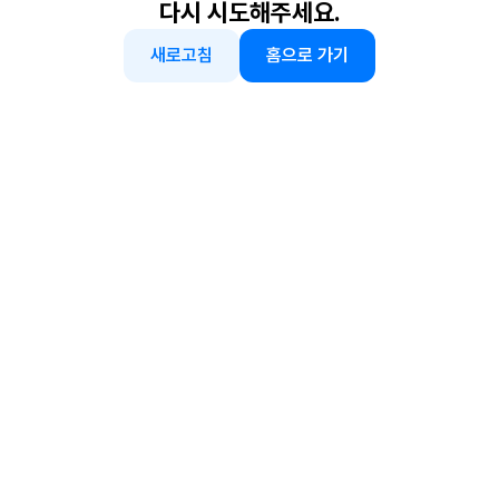
다시 시도해주세요.
새로고침
홈으로 가기