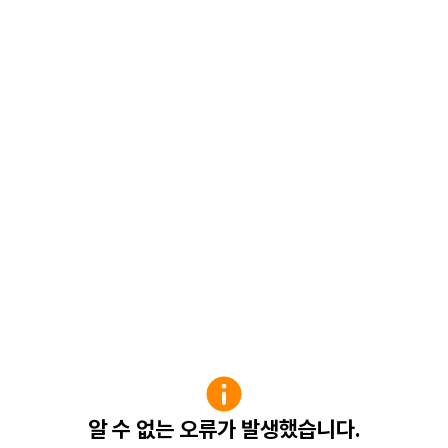
알 수 없는 오류가 발생했습니다.