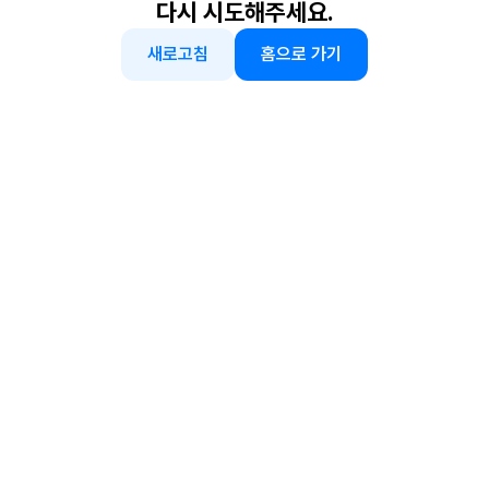
다시 시도해주세요.
새로고침
홈으로 가기