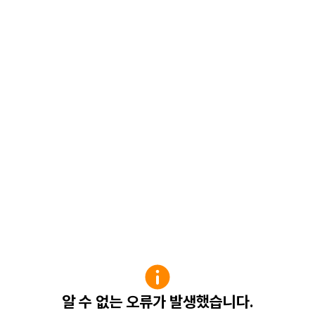
알 수 없는 오류가 발생했습니다.