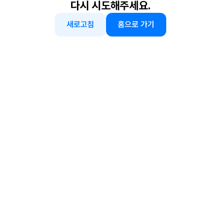
다시 시도해주세요.
새로고침
홈으로 가기