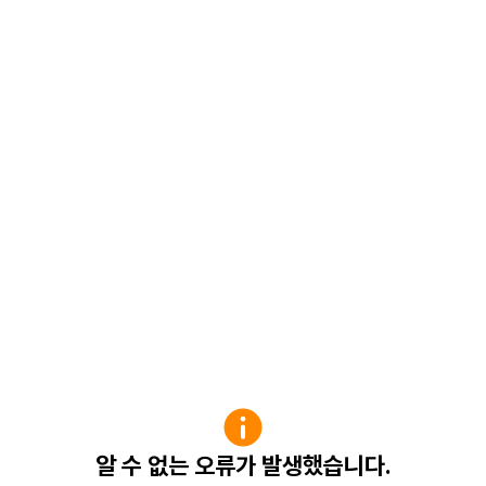
알 수 없는 오류가 발생했습니다.