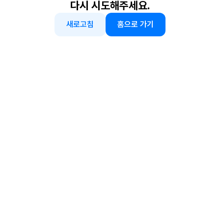
다시 시도해주세요.
새로고침
홈으로 가기