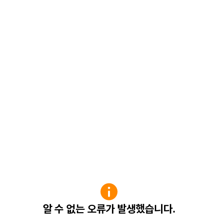
알 수 없는 오류가 발생했습니다.