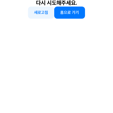
다시 시도해주세요.
새로고침
홈으로 가기