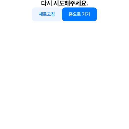
다시 시도해주세요.
새로고침
홈으로 가기