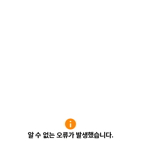
알 수 없는 오류가 발생했습니다.