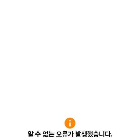
알 수 없는 오류가 발생했습니다.