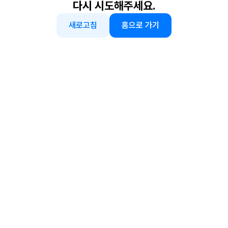
다시 시도해주세요.
새로고침
홈으로 가기