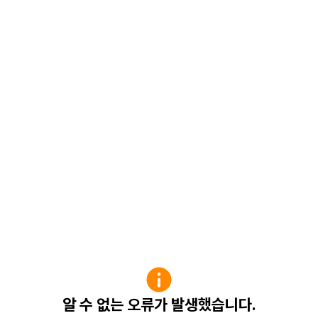
알 수 없는 오류가 발생했습니다.