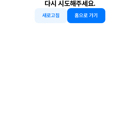
다시 시도해주세요.
새로고침
홈으로 가기