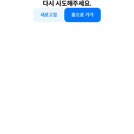
다시 시도해주세요.
새로고침
홈으로 가기