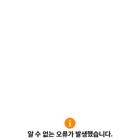
알 수 없는 오류가 발생했습니다.