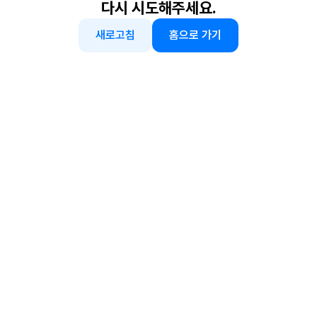
다시 시도해주세요.
새로고침
홈으로 가기