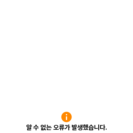
알 수 없는 오류가 발생했습니다.