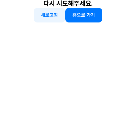
다시 시도해주세요.
새로고침
홈으로 가기