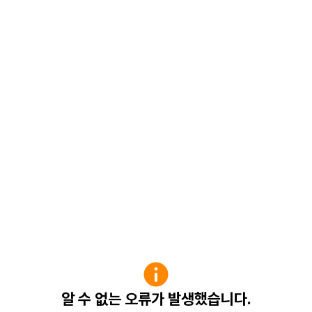
알 수 없는 오류가 발생했습니다.