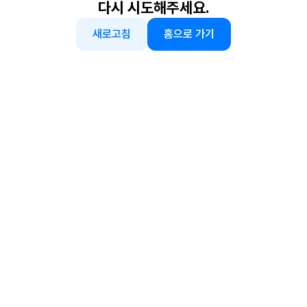
다시 시도해주세요.
새로고침
홈으로 가기