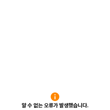
알 수 없는 오류가 발생했습니다.