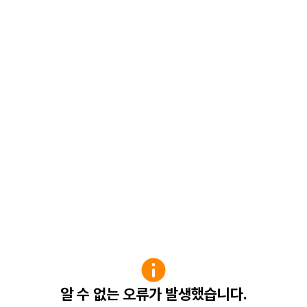
알 수 없는 오류가 발생했습니다.