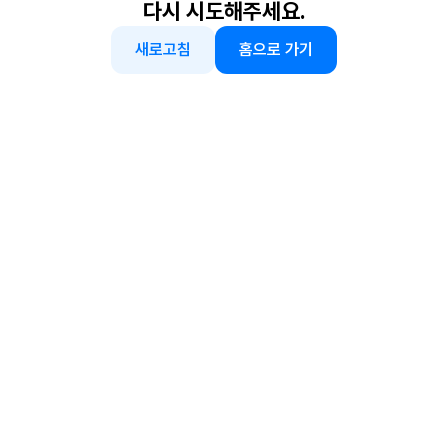
다시 시도해주세요.
새로고침
홈으로 가기