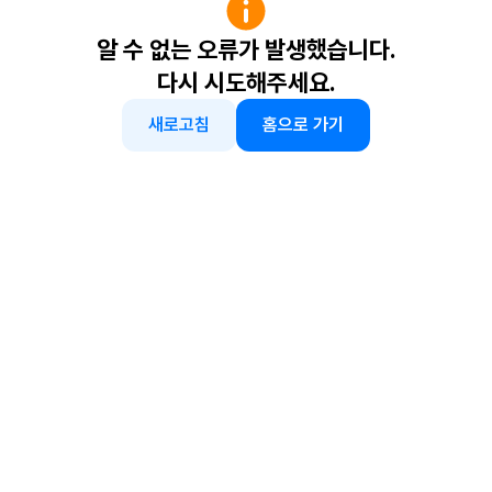
알 수 없는 오류가 발생했습니다.
다시 시도해주세요.
새로고침
홈으로 가기