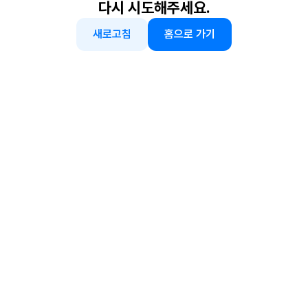
다시 시도해주세요.
새로고침
홈으로 가기