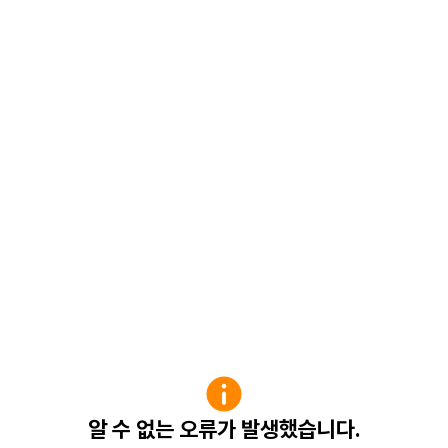
알 수 없는 오류가 발생했습니다.