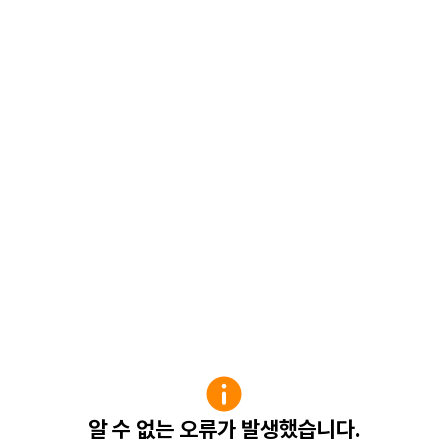
알 수 없는 오류가 발생했습니다.