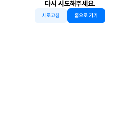
다시 시도해주세요.
새로고침
홈으로 가기