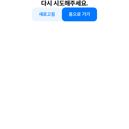
다시 시도해주세요.
새로고침
홈으로 가기