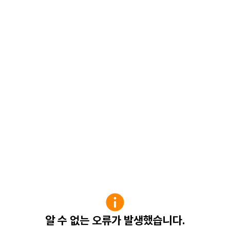
알 수 없는 오류가 발생했습니다.