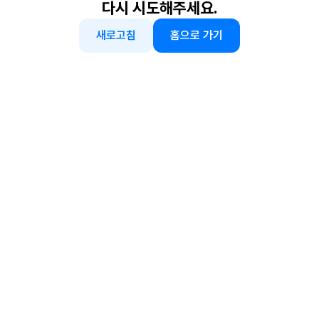
다시 시도해주세요.
새로고침
홈으로 가기