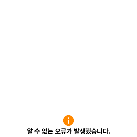
알 수 없는 오류가 발생했습니다.